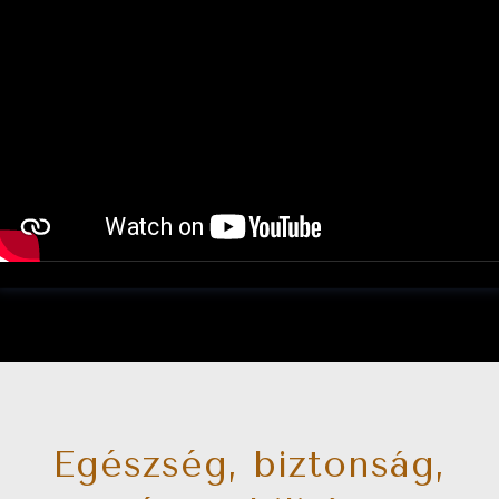
Egészség, biztonság,