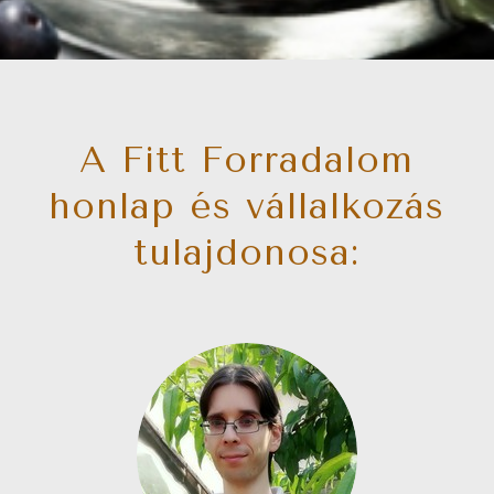
A Fitt Forradalom
honlap és vállalkozás
tulajdonosa: