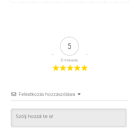
5
Értékelés
Feliratkozás hozzászólásra