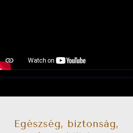
Egészség, biztonság,