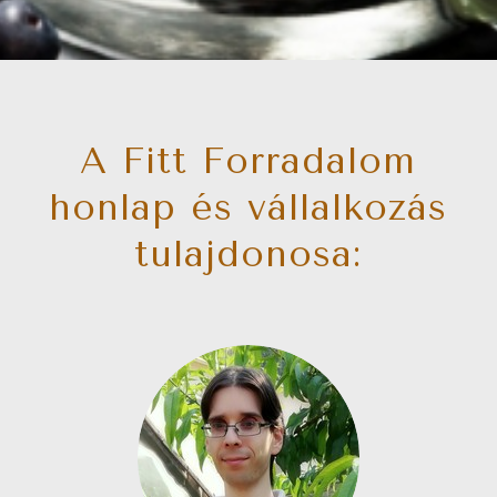
A Fitt Forradalom
honlap és vállalkozás
tulajdonosa: