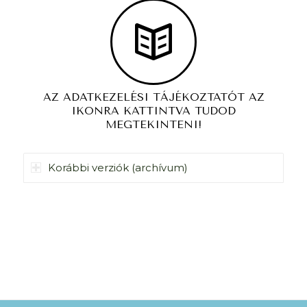
AZ ADATKEZELÉSI TÁJÉKOZTATÓT AZ
IKONRA KATTINTVA TUDOD
MEGTEKINTENI!
Korábbi verziók (archívum)