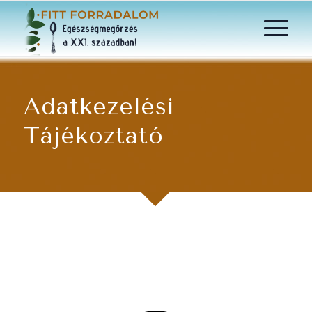
Adatkezelési
Tájékoztató