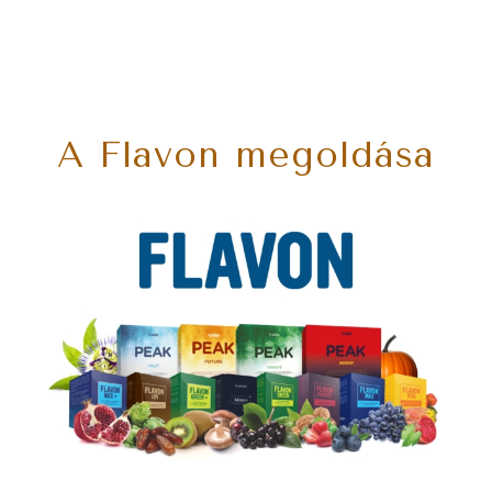
A Flavon megoldása