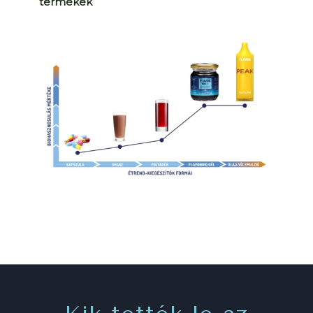
termékek