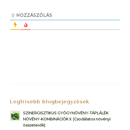
0
HOZZÁSZÓLÁS
Legfrisebb blogbejegyzések
SZINERGISZTIKUS GYÓGYNÖVÉNY-TÁPLÁLÉK
NÖVÉNY-KOMBINÁCIÓK II. (Csodálatos növényi
összetevők)