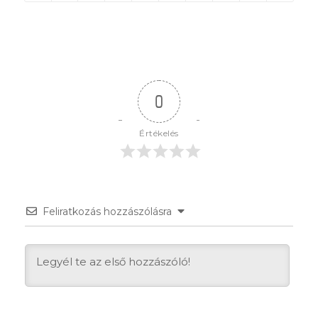
0
Értékelés
Feliratkozás hozzászólásra